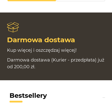
Darmowa dostawa
Kup więcej i oszczędzaj więcej!
Darmowa dostawa (Kurier - przedpłata) już
od 200,00 zł.
Bestsellery